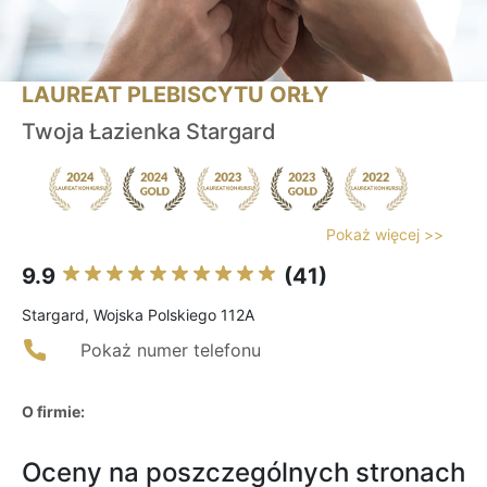
LAUREAT PLEBISCYTU ORŁY
Twoja Łazienka Stargard
Pokaż więcej >>
9.9
(41)
Stargard, Wojska Polskiego 112A
Pokaż numer telefonu
O firmie:
Oceny na poszczególnych stronach