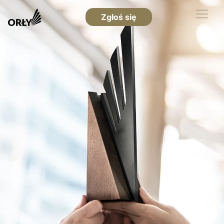
Zgłoś się