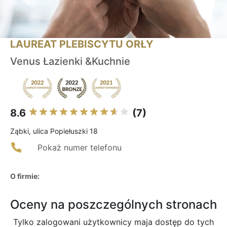
LAUREAT PLEBISCYTU ORŁY
Venus Łazienki &Kuchnie
8.6
(7)
Ząbki, ulica Popiełuszki 18
Pokaż numer telefonu
O firmie:
Oceny na poszczególnych stronach
Tylko zalogowani użytkownicy maja dostęp do tych