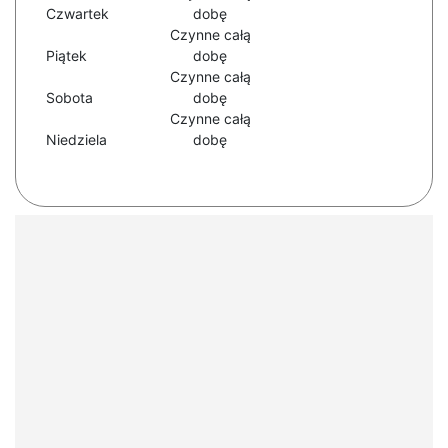
Czwartek
dobę
Czynne całą
Piątek
dobę
Czynne całą
Sobota
dobę
Czynne całą
Niedziela
dobę