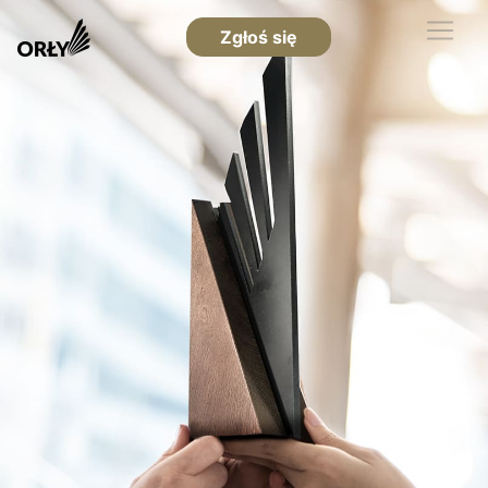
Zgłoś się