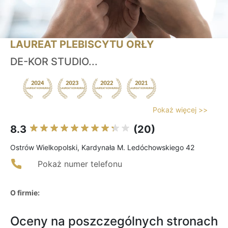
LAUREAT PLEBISCYTU ORŁY
DE-KOR STUDIO...
Pokaż więcej >>
8.3
(20)
Ostrów Wielkopolski, Kardynała M. Ledóchowskiego 42
Pokaż numer telefonu
O firmie:
Oceny na poszczególnych stronach