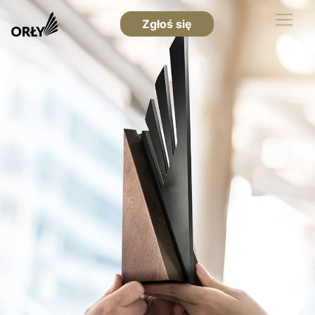
Zgłoś się