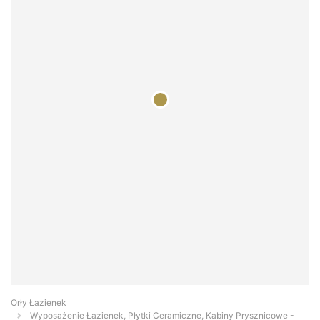
Orły Łazienek
Wyposażenie Łazienek, Płytki Ceramiczne, Kabiny Prysznicowe -