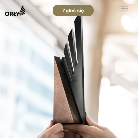
Zgłoś się