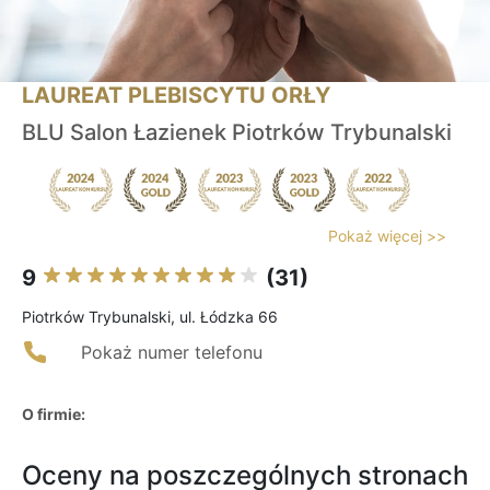
LAUREAT PLEBISCYTU ORŁY
BLU Salon Łazienek Piotrków Trybunalski
Pokaż więcej >>
9
(31)
Piotrków Trybunalski, ul. Łódzka 66
Pokaż numer telefonu
O firmie:
Oceny na poszczególnych stronach