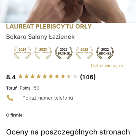
LAUREAT PLEBISCYTU ORŁY
Bokaro Salony Łazienek
Pokaż więcej >>
8.4
(146)
Toruń, Polna 150
Pokaż numer telefonu
O firmie:
Oceny na poszczególnych stronach