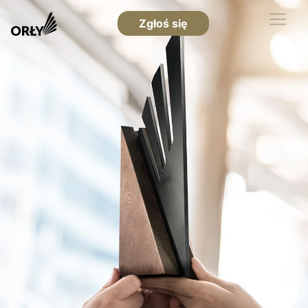
Zgłoś się