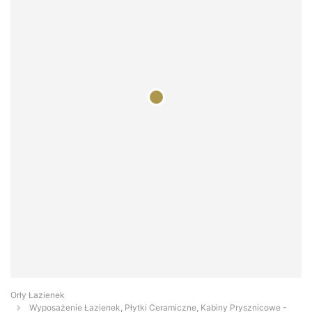
Orły Łazienek
Wyposażenie Łazienek, Płytki Ceramiczne, Kabiny Prysznicowe -