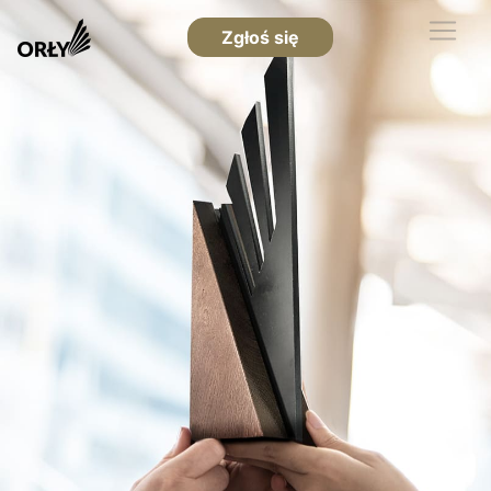
Zgłoś się