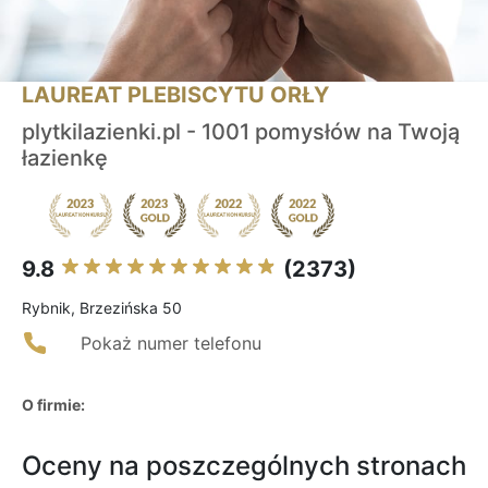
LAUREAT PLEBISCYTU ORŁY
plytkilazienki.pl - 1001 pomysłów na Twoją
łazienkę
9.8
(2373)
Rybnik, Brzezińska 50
Pokaż numer telefonu
O firmie:
Oceny na poszczególnych stronach