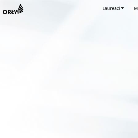
Laureaci
M