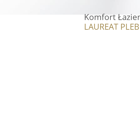
Komfort Łazie
LAUREAT PLEB