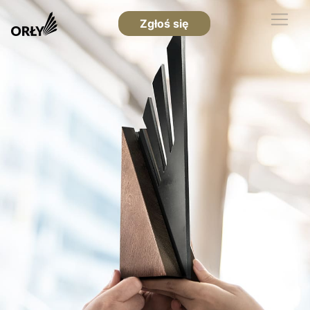
Zgłoś się