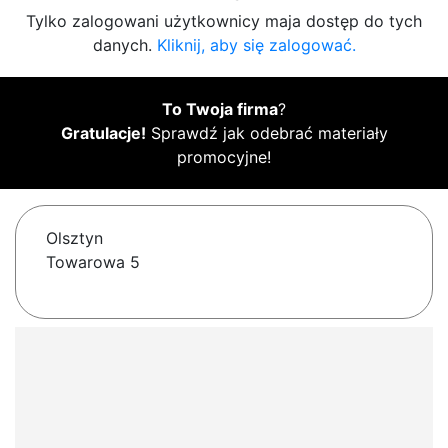
Tylko zalogowani użytkownicy maja dostęp do tych
danych.
Kliknij, aby się zalogować.
To Twoja firma
?
Gratulacje!
Sprawdź jak odebrać materiały
promocyjne!
Olsztyn
Towarowa 5