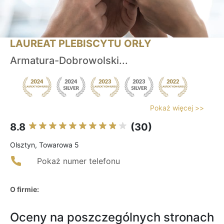
LAUREAT PLEBISCYTU ORŁY
Armatura-Dobrowolski...
Pokaż więcej >>
8.8
(30)
Olsztyn, Towarowa 5
Pokaż numer telefonu
O firmie:
Oceny na poszczególnych stronach