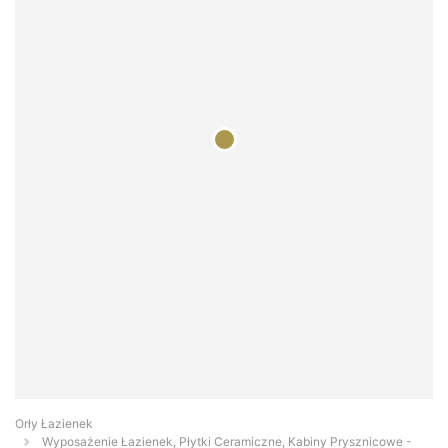
Orły Łazienek
Wyposażenie Łazienek, Płytki Ceramiczne, Kabiny Prysznicowe -