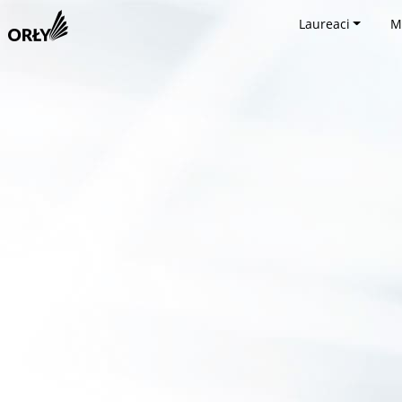
Laureaci
M