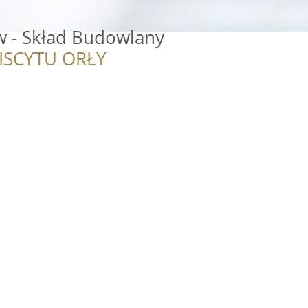
 - Skład Budowlany
ISCYTU ORŁY