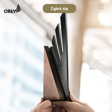
Zgłoś się