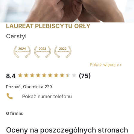
LAUREAT PLEBISCYTU ORŁY
Cerstyl
Pokaż więcej >>
8.4
(75)
Poznań, Obornicka 229
Pokaż numer telefonu
O firmie:
Oceny na poszczególnych stronach