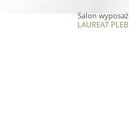
Salon wyposaz
LAUREAT PLEB