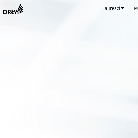
Laureaci
M