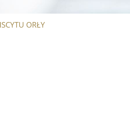
ISCYTU ORŁY