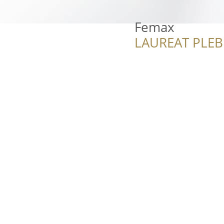
Femax
LAUREAT PLEB