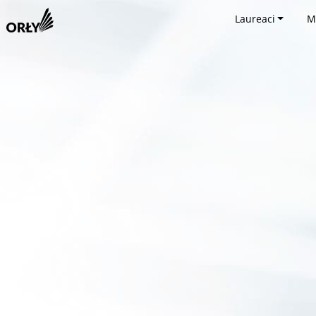
Laureaci
M