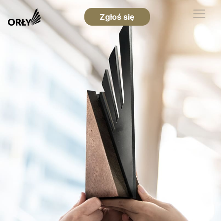
Zgłoś się