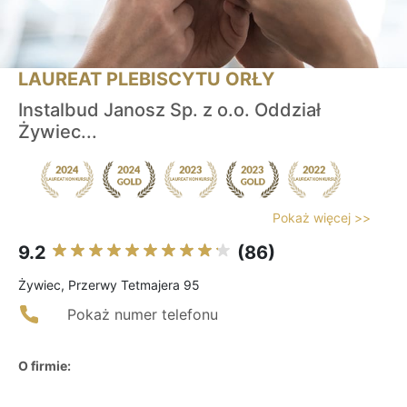
LAUREAT PLEBISCYTU ORŁY
Instalbud Janosz Sp. z o.o. Oddział
Żywiec...
Pokaż więcej >>
9.2
(86)
Żywiec, Przerwy Tetmajera 95
Pokaż numer telefonu
O firmie: