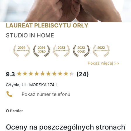
LAUREAT PLEBISCYTU ORŁY
STUDIO IN HOME
Pokaż więcej >>
9.3
(24)
Gdynia, UL. MORSKA 174 L
Pokaż numer telefonu
O firmie:
Oceny na poszczególnych stronach