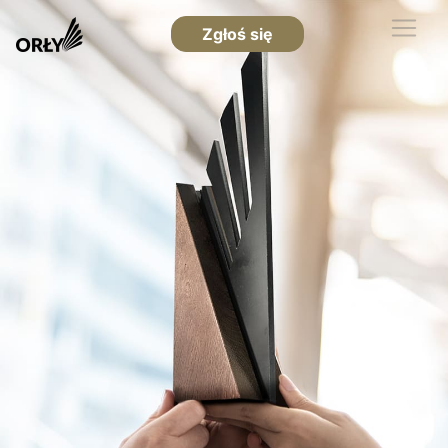
Zgłoś się