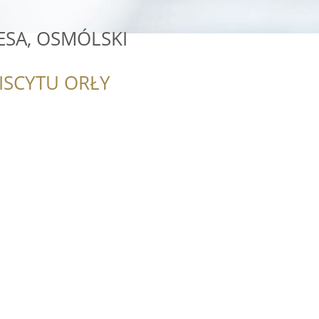
SA, OSMÓLSKI
ISCYTU ORŁY