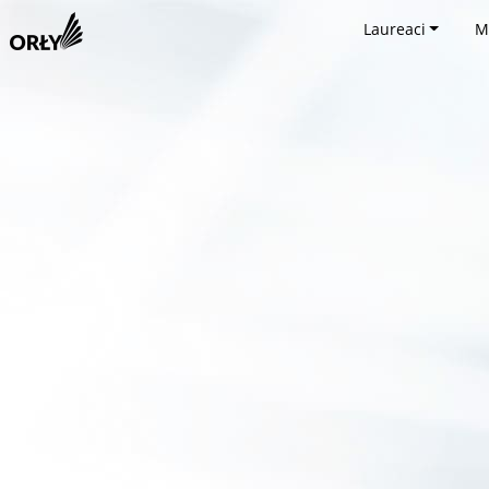
Laureaci
M