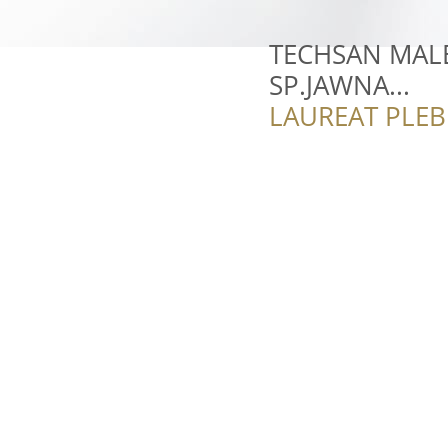
TECHSAN MALE
SP.JAWNA...
LAUREAT PLEB