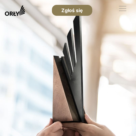
Zgłoś się