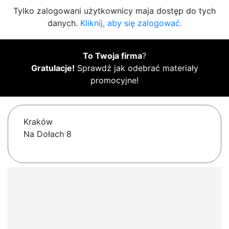
Tylko zalogowani użytkownicy maja dostęp do tych
danych.
Kliknij, aby się zalogować.
To Twoja firma
?
Gratulacje!
Sprawdź jak odebrać materiały
promocyjne!
Kraków
Na Dołach 8