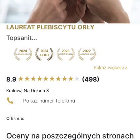
LAUREAT PLEBISCYTU ORŁY
Topsanit...
Pokaż więcej >>
8.9
(498)
Kraków, Na Dołach 8
Pokaż numer telefonu
O firmie:
Oceny na poszczególnych stronach