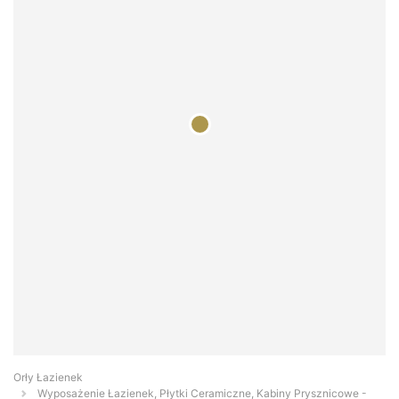
Orły Łazienek
Wyposażenie Łazienek, Płytki Ceramiczne, Kabiny Prysznicowe -