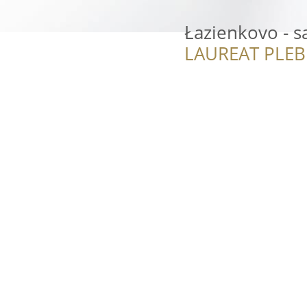
Łazienkovo - s
LAUREAT PLEB