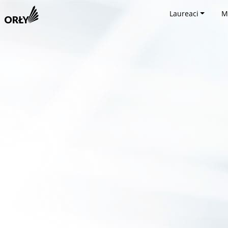
Laureaci
M