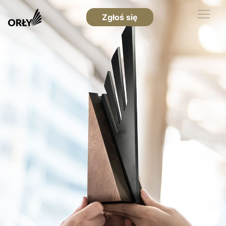
Zgłoś się