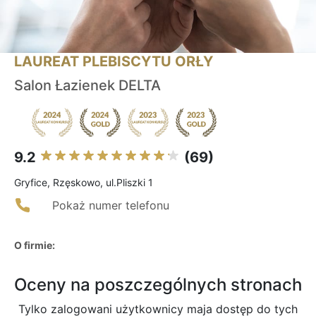
LAUREAT PLEBISCYTU ORŁY
Salon Łazienek DELTA
9.2
(69)
Gryfice, Rzęskowo, ul.Pliszki 1
Pokaż numer telefonu
O firmie:
Oceny na poszczególnych stronach
Tylko zalogowani użytkownicy maja dostęp do tych