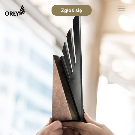
Zgłoś się