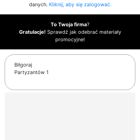
danych.
Kliknij, aby się zalogować.
To Twoja firma
?
Gratulacje!
Sprawdź jak odebrać materiały
promocyjne!
Biłgoraj
Partyzantów 1