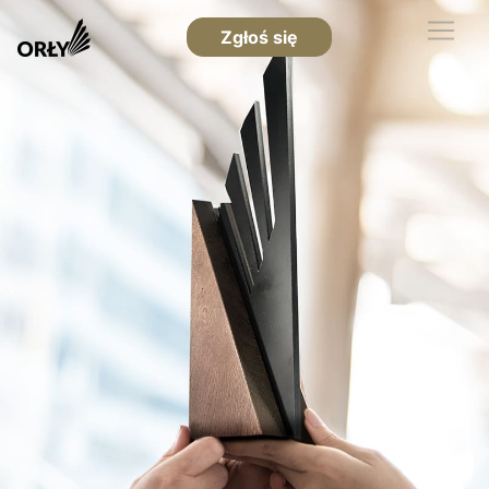
Zgłoś się