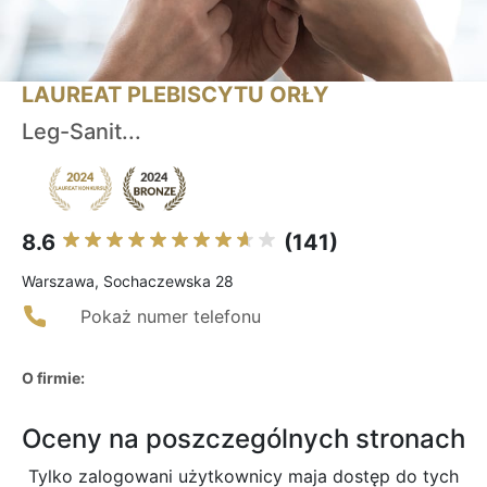
LAUREAT PLEBISCYTU ORŁY
Leg-Sanit...
8.6
(141)
Warszawa, Sochaczewska 28
Pokaż numer telefonu
O firmie:
Oceny na poszczególnych stronach
Tylko zalogowani użytkownicy maja dostęp do tych