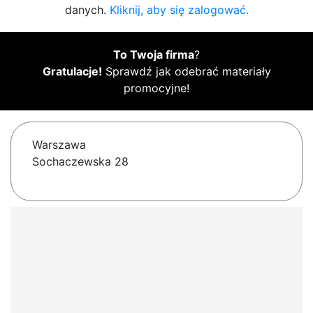
danych.
Kliknij, aby się zalogować.
To Twoja firma
?
Gratulacje!
Sprawdź jak odebrać materiały
promocyjne!
Warszawa
Sochaczewska 28