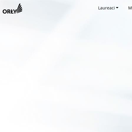
Laureaci
M