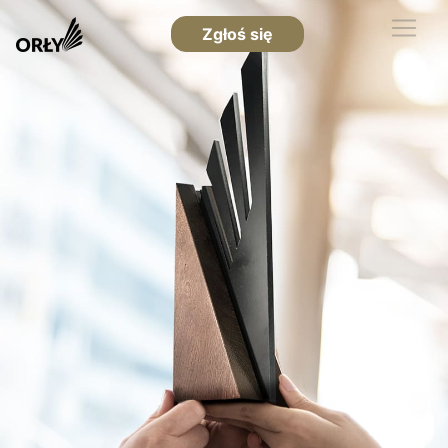
Zgłoś się