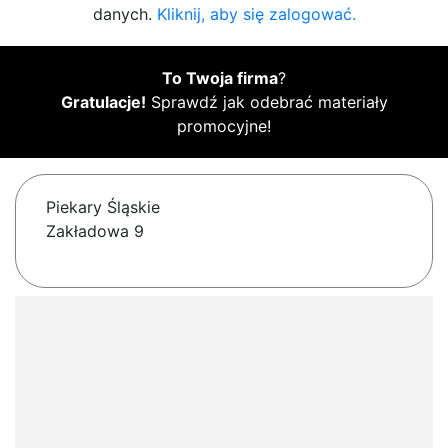
danych.
Kliknij, aby się zalogować.
To Twoja firma
?
Gratulacje!
Sprawdź jak odebrać materiały
promocyjne!
Piekary Śląskie
Zakładowa 9