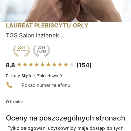
LAUREAT PLEBISCYTU ORŁY
TGS Salon łazienek...
8.8
(154)
Piekary Śląskie, Zakładowa 9
Pokaż numer telefonu
O firmie:
Oceny na poszczególnych stronach
Tylko zalogowani użytkownicy maja dostęp do tych