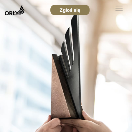
Zgłoś się