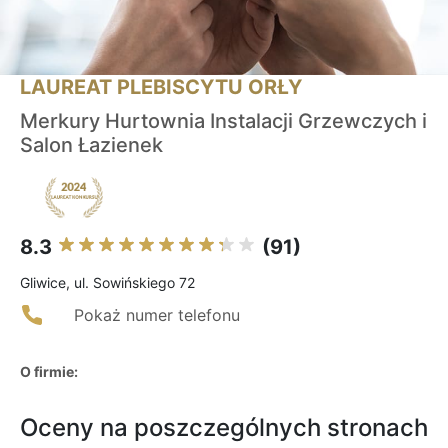
LAUREAT PLEBISCYTU ORŁY
Merkury Hurtownia Instalacji Grzewczych i
Salon Łazienek
8.3
(91)
Gliwice, ul. Sowińskiego 72
Pokaż numer telefonu
O firmie:
Oceny na poszczególnych stronach