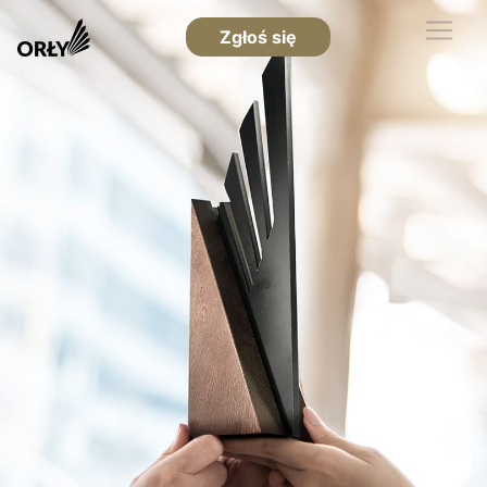
Zgłoś się