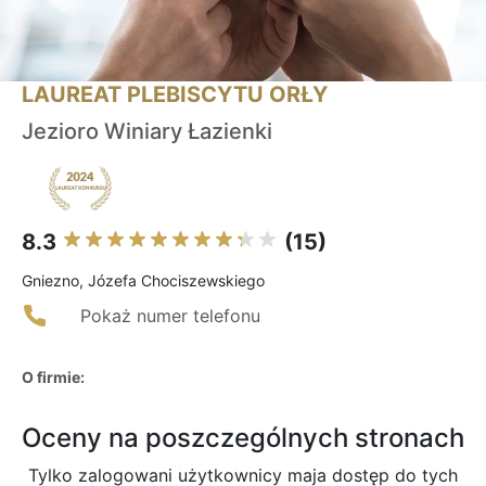
LAUREAT PLEBISCYTU ORŁY
Jezioro Winiary Łazienki
8.3
(15)
Gniezno, Józefa Chociszewskiego
Pokaż numer telefonu
O firmie:
Oceny na poszczególnych stronach
Tylko zalogowani użytkownicy maja dostęp do tych