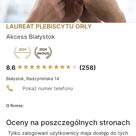
LAUREAT PLEBISCYTU ORŁY
Akcess Białystok
8.6
(258)
Białystok, Radzymińska 14
Pokaż numer telefonu
O firmie:
Oceny na poszczególnych stronach
Tylko zalogowani użytkownicy maja dostęp do tych