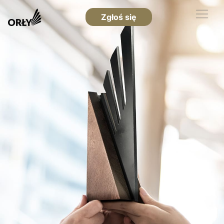
Zgłoś się