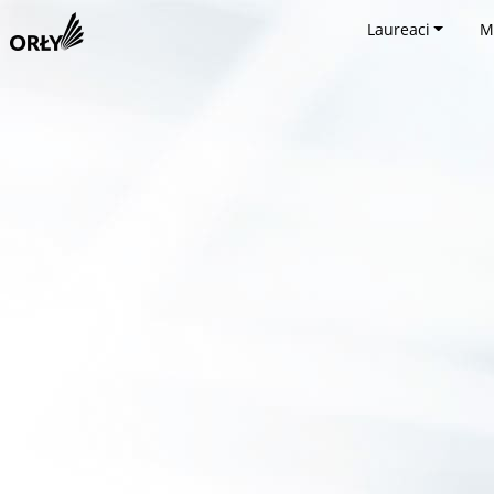
Laureaci
M