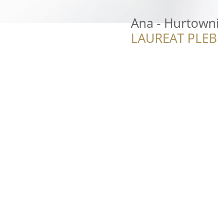
Ana - Hurtowni
LAUREAT PLEB