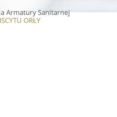
a Armatury Sanitarnej
ISCYTU ORŁY