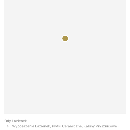
Orły Łazienek
Wyposażenie Łazienek, Płytki Ceramiczne, Kabiny Prysznicowe -