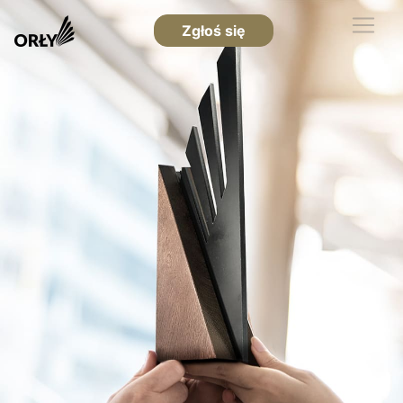
Zgłoś się