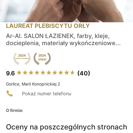
LAUREAT PLEBISCYTU ORŁY
Ar-Al. SALON ŁAZIENEK, farby, kleje,
docieplenia, materiały wykończeniowe...
9.6
(40)
Gorlice, Marii Konopnickiej 2
Pokaż numer telefonu
O firmie:
Oceny na poszczególnych stronach