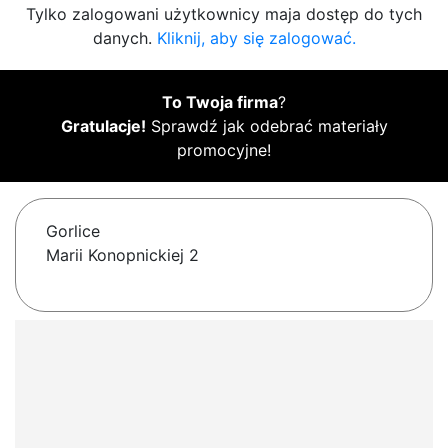
Tylko zalogowani użytkownicy maja dostęp do tych
danych.
Kliknij, aby się zalogować.
To Twoja firma
?
Gratulacje!
Sprawdź jak odebrać materiały
promocyjne!
Gorlice
Marii Konopnickiej 2