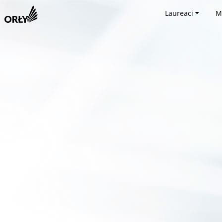
Laureaci
M