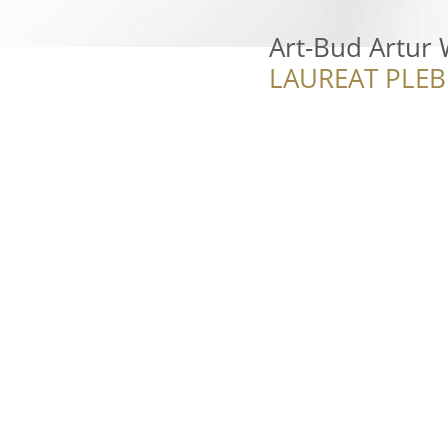
Art-Bud Artur
LAUREAT PLEB