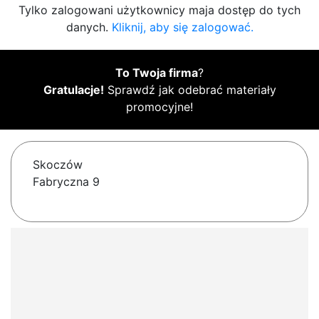
Tylko zalogowani użytkownicy maja dostęp do tych
danych.
Kliknij, aby się zalogować.
To Twoja firma
?
Gratulacje!
Sprawdź jak odebrać materiały
promocyjne!
Skoczów
Fabryczna 9