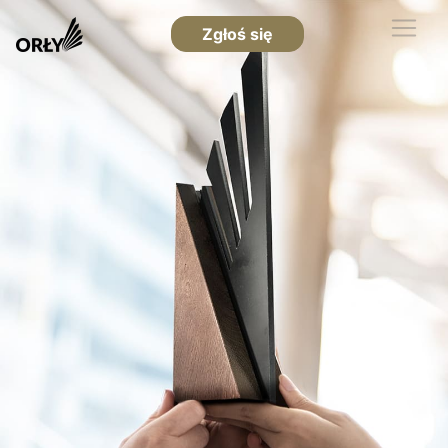
Zgłoś się