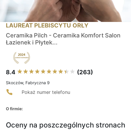
LAUREAT PLEBISCYTU ORŁY
Ceramika Pilch - Ceramika Komfort Salon
Łazienek i Płytek...
8.4
(263)
Skoczów, Fabryczna 9
Pokaż numer telefonu
O firmie:
Oceny na poszczególnych stronach