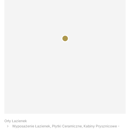
Orły Łazienek
Wyposażenie Łazienek, Płytki Ceramiczne, Kabiny Prysznicowe -