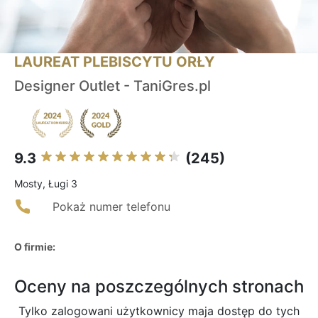
LAUREAT PLEBISCYTU ORŁY
Designer Outlet - TaniGres.pl
9.3
(245)
Mosty, Ługi 3
Pokaż numer telefonu
O firmie:
Oceny na poszczególnych stronach
Tylko zalogowani użytkownicy maja dostęp do tych