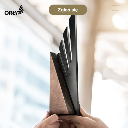
Zgłoś się