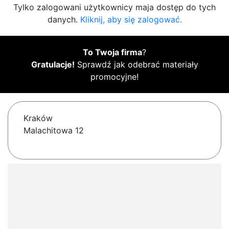
Tylko zalogowani użytkownicy maja dostęp do tych
danych.
Kliknij, aby się zalogować.
To Twoja firma
?
Gratulacje!
Sprawdź jak odebrać materiały
promocyjne!
Kraków
Malachitowa 12