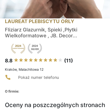
LAUREAT PLEBISCYTU ORŁY
Fliziarz Glazurnik, Spieki ,Płytki
Wielkoformatowe , JB. Decor...
8.8
(11)
Kraków, Malachitowa 12
Pokaż numer telefonu
O firmie:
Oceny na poszczególnych stronach