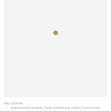
Orły Łazienek
Wyposażenie Łazienek, Płytki Ceramiczne, Kabiny Prysznicowe -