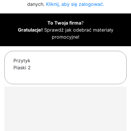
danych.
Kliknij, aby się zalogować.
To Twoja firma
?
Gratulacje!
Sprawdź jak odebrać materiały
promocyjne!
Przytyk
Piaski 2