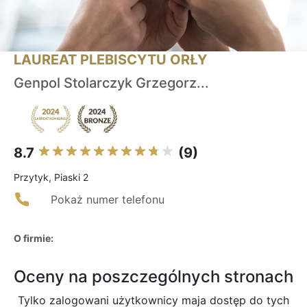
LAUREAT PLEBISCYTU ORŁY
Genpol Stolarczyk Grzegorz...
8.7
(9)
Przytyk, Piaski 2
Pokaż numer telefonu
O firmie:
Oceny na poszczególnych stronach
Tylko zalogowani użytkownicy maja dostęp do tych