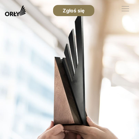
Zgłoś się