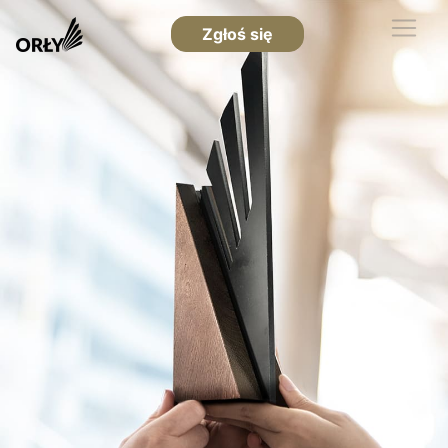
Zgłoś się