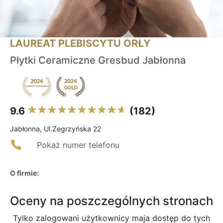
LAUREAT PLEBISCYTU ORŁY
Płytki Ceramiczne Gresbud Jabłonna
9.6
(182)
Jabłonna, Ul.Zegrzyńska 22
Pokaż numer telefonu
O firmie:
Oceny na poszczególnych stronach
Tylko zalogowani użytkownicy maja dostęp do tych