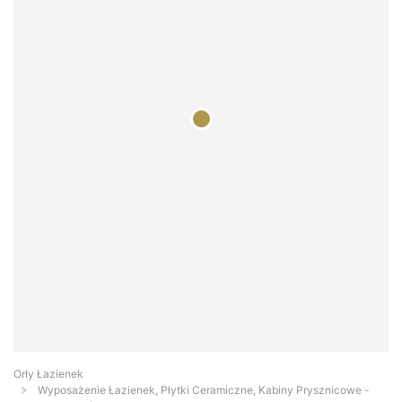
Orły Łazienek
Wyposażenie Łazienek, Płytki Ceramiczne, Kabiny Prysznicowe -