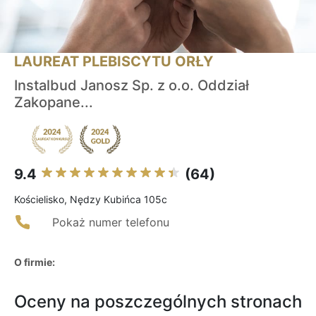
LAUREAT PLEBISCYTU ORŁY
Instalbud Janosz Sp. z o.o. Oddział
Zakopane...
9.4
(64)
Kościelisko, Nędzy Kubińca 105c
Pokaż numer telefonu
O firmie:
Oceny na poszczególnych stronach