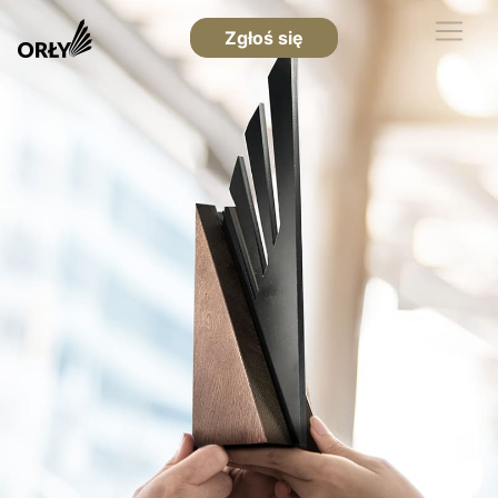
Zgłoś się