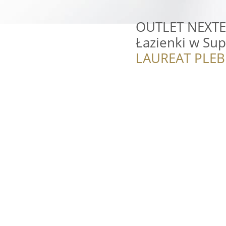
OUTLET NEXTER
Łazienki w Sup
LAUREAT PLEB