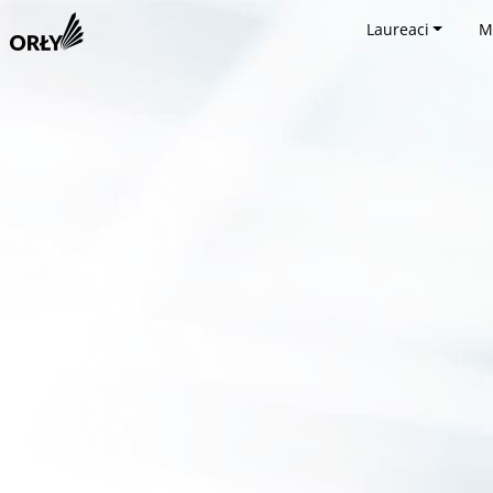
Laureaci
M