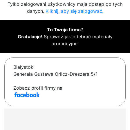
Tylko zalogowani użytkownicy maja dostęp do tych
danych.
Kliknij, aby się zalogować.
To Twoja firma
?
Gratulacje!
Sprawdź jak odebrać materiały
promocyjne!
Białystok
Generała Gustawa Orlicz-Dreszera 5/1
Zobacz profil firmy na