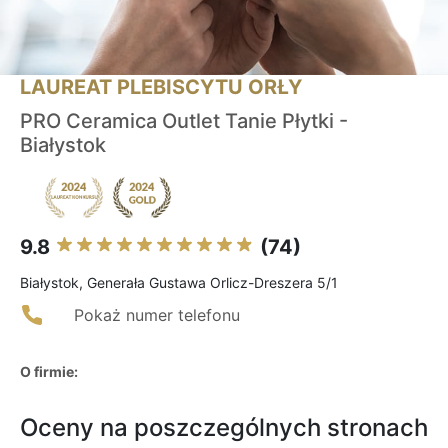
LAUREAT PLEBISCYTU ORŁY
PRO Ceramica Outlet Tanie Płytki -
Białystok
9.8
(74)
Białystok, Generała Gustawa Orlicz-Dreszera 5/1
Pokaż numer telefonu
O firmie:
Oceny na poszczególnych stronach