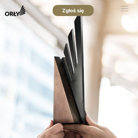
Zgłoś się