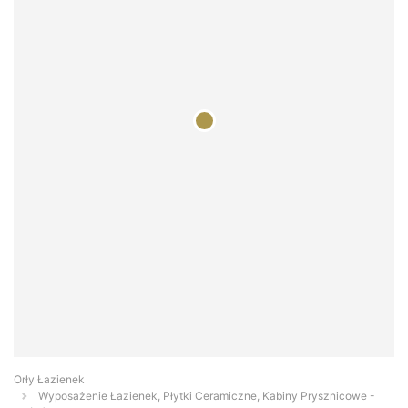
Orły Łazienek
Wyposażenie Łazienek, Płytki Ceramiczne, Kabiny Prysznicowe -