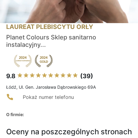
LAUREAT PLEBISCYTU ORŁY
Planet Colours Sklep sanitarno
instalacyjny...
9.8
(39)
Łódź, Ul. Gen. Jarosława Dąbrowskiego 69A
Pokaż numer telefonu
O firmie:
Oceny na poszczególnych stronach