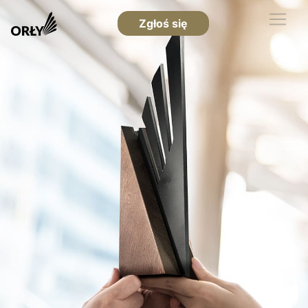
Zgłoś się