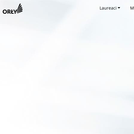
Laureaci
M