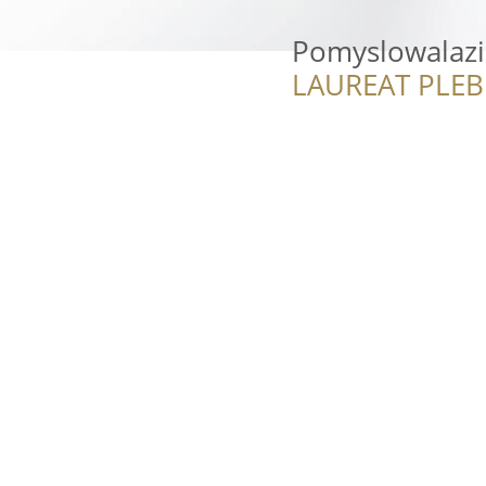
Pomyslowalazi
LAUREAT PLEB