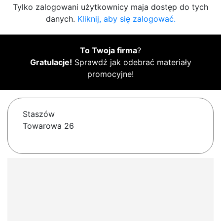
Tylko zalogowani użytkownicy maja dostęp do tych
danych.
Kliknij, aby się zalogować.
To Twoja firma
?
Gratulacje!
Sprawdź jak odebrać materiały
promocyjne!
Staszów
Towarowa 26