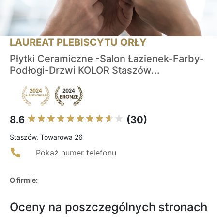
LAUREAT PLEBISCYTU ORŁY
Płytki Ceramiczne -Salon Łazienek-Farby-
Podłogi-Drzwi KOLOR Staszów...
8.6
(30)
Staszów, Towarowa 26
Pokaż numer telefonu
O firmie:
Oceny na poszczególnych stronach