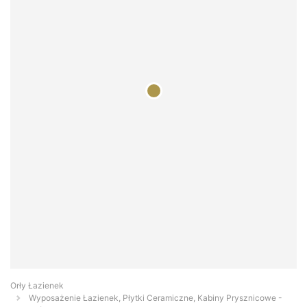
Orły Łazienek
Wyposażenie Łazienek, Płytki Ceramiczne, Kabiny Prysznicowe -