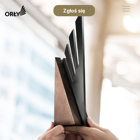
Zgłoś się