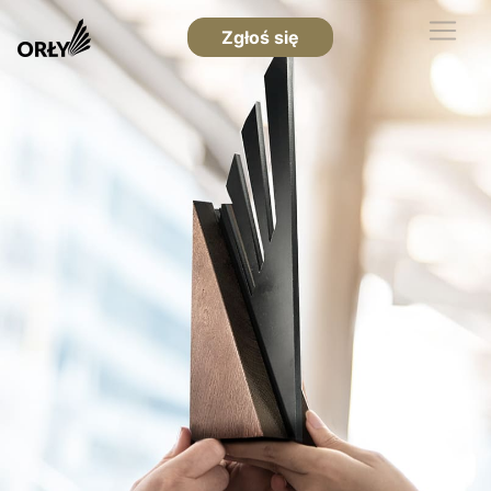
Zgłoś się