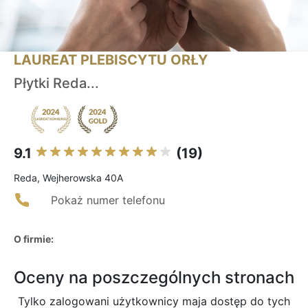
LAUREAT PLEBISCYTU ORŁY
Płytki Reda...
9.1
(19)
Reda, Wejherowska 40A
Pokaż numer telefonu
O firmie:
Oceny na poszczególnych stronach
Tylko zalogowani użytkownicy maja dostęp do tych