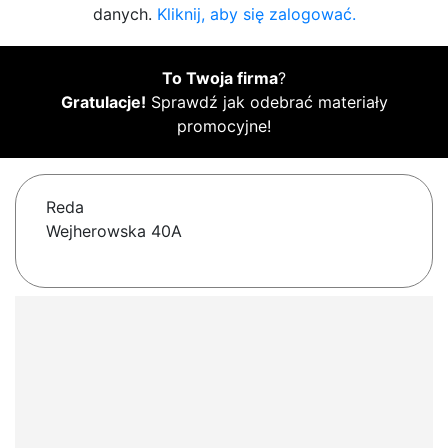
danych.
Kliknij, aby się zalogować.
To Twoja firma
?
Gratulacje!
Sprawdź jak odebrać materiały
promocyjne!
Reda
Wejherowska 40A