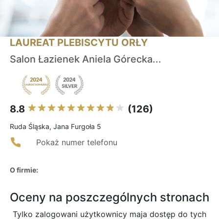
LAUREAT PLEBISCYTU ORŁY
Salon Łazienek Aniela Górecka...
8.8
(126)
Ruda Śląska, Jana Furgoła 5
Pokaż numer telefonu
O firmie:
Oceny na poszczególnych stronach
Tylko zalogowani użytkownicy maja dostęp do tych