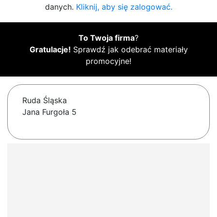
danych.
Kliknij, aby się zalogować.
To Twoja firma
?
Gratulacje!
Sprawdź jak odebrać materiały
promocyjne!
Ruda Śląska
Jana Furgoła 5