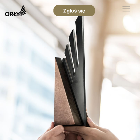
Zgłoś się