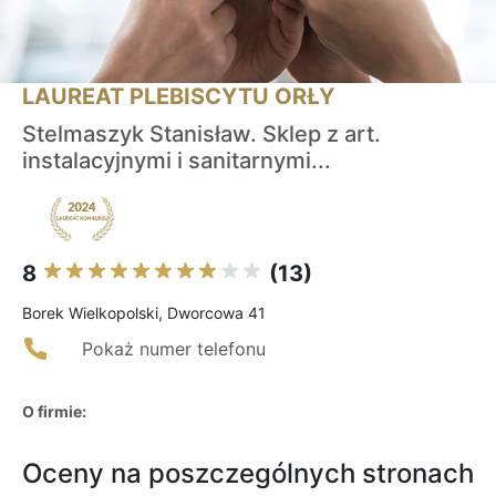
LAUREAT PLEBISCYTU ORŁY
Stelmaszyk Stanisław. Sklep z art.
instalacyjnymi i sanitarnymi...
8
(13)
Borek Wielkopolski, Dworcowa 41
Pokaż numer telefonu
O firmie:
Oceny na poszczególnych stronach