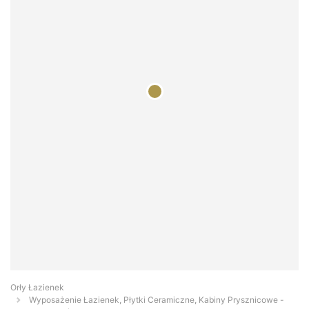
Orły Łazienek
Wyposażenie Łazienek, Płytki Ceramiczne, Kabiny Prysznicowe -