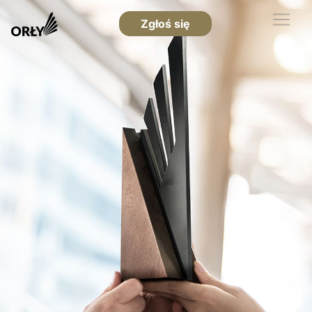
Zgłoś się