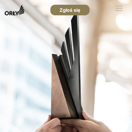
Zgłoś się