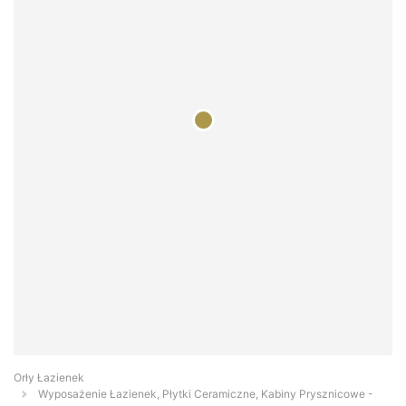
Orły Łazienek
Wyposażenie Łazienek, Płytki Ceramiczne, Kabiny Prysznicowe -