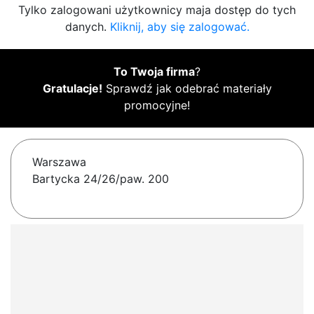
Tylko zalogowani użytkownicy maja dostęp do tych
danych.
Kliknij, aby się zalogować.
To Twoja firma
?
Gratulacje!
Sprawdź jak odebrać materiały
promocyjne!
Warszawa
Bartycka 24/26/paw. 200