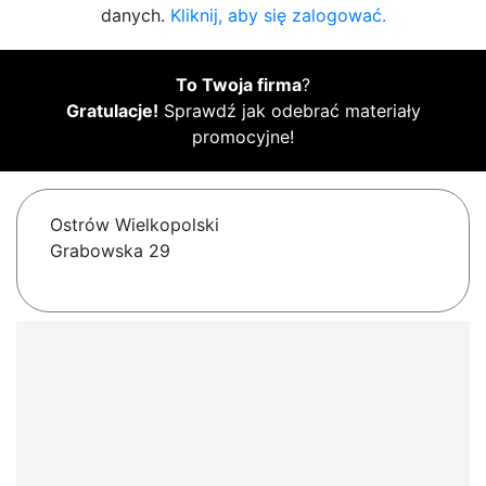
danych.
Kliknij, aby się zalogować.
To Twoja firma
?
Gratulacje!
Sprawdź jak odebrać materiały
promocyjne!
Ostrów Wielkopolski
Grabowska 29