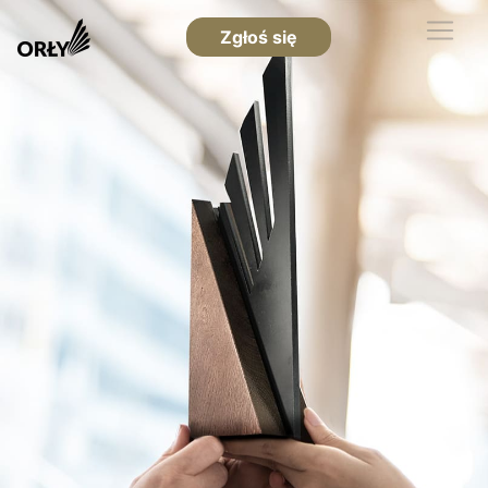
Zgłoś się