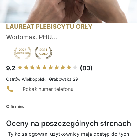
LAUREAT PLEBISCYTU ORŁY
Wodomax. PHU...
9.2
(83)
Ostrów Wielkopolski, Grabowska 29
Pokaż numer telefonu
O firmie:
Oceny na poszczególnych stronach
Tylko zalogowani użytkownicy maja dostęp do tych