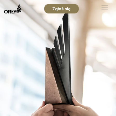
Zgłoś się