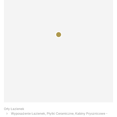
Orły Łazienek
Wyposażenie Łazienek, Płytki Ceramiczne, Kabiny Prysznicowe -