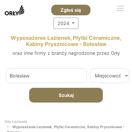
Zgłoś się
2024
Wyposażenie Łazienek, Płytki Ceramiczne,
Kabiny Prysznicowe - Bolesław
oraz inne firmy z branży nagrodzone przez Orły
Szukaj
Orły Łazienek
Wyposażenie Łazienek, Płytki Ceramiczne, Kabiny Prysznicowe -