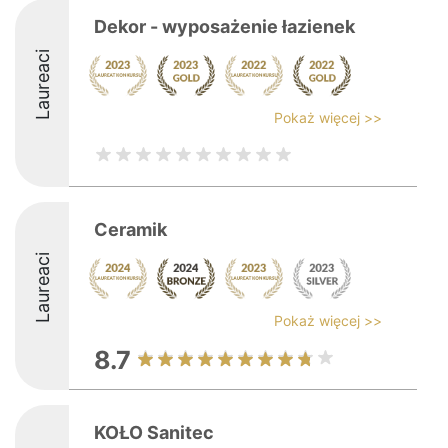
Dekor - wyposażenie łazienek
Laureaci
Pokaż więcej >>
Ceramik
Laureaci
Pokaż więcej >>
8.7
KOŁO Sanitec