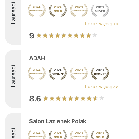
Laureaci
Pokaż więcej >>
9
ADAH
Laureaci
Pokaż więcej >>
8.6
Salon Łazienek Polak