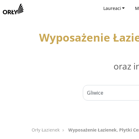
Laureaci
M
Wyposażenie Łazie
oraz i
Orły Łazienek
Wyposażenie Łazienek, Płytki Ce