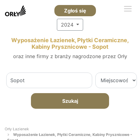
Zgłoś się
2024
Wyposażenie Łazienek, Płytki Ceramiczne,
Kabiny Prysznicowe - Sopot
oraz inne firmy z branży nagrodzone przez Orły
Szukaj
Orły Łazienek
Wyposażenie Łazienek, Płytki Ceramiczne, Kabiny Prysznicowe -