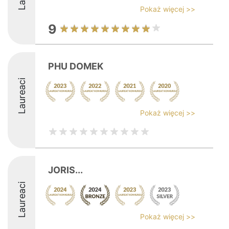
Pokaż więcej >>
9
PHU DOMEK
Laureaci
Pokaż więcej >>
JORIS...
Laureaci
Pokaż więcej >>