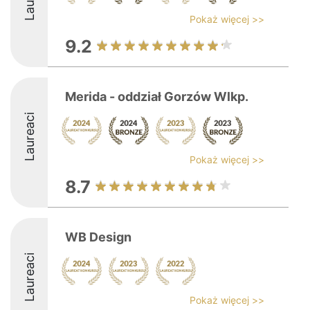
Pokaż więcej >>
9.2
Merida - oddział Gorzów Wlkp.
Laureaci
Pokaż więcej >>
8.7
WB Design
Laureaci
Pokaż więcej >>