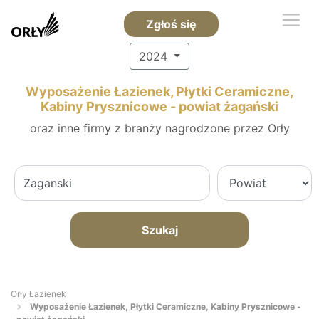
Zgłoś się
2024
Wyposażenie Łazienek, Płytki Ceramiczne,
Kabiny Prysznicowe - powiat żagański
oraz inne firmy z branży nagrodzone przez Orły
Szukaj
Orły Łazienek
Wyposażenie Łazienek, Płytki Ceramiczne, Kabiny Prysznicowe -